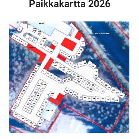
Paikkakartta 2026